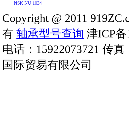
NSK NU 1034
Copyright @ 2011 919ZC.
有
轴承型号查询
津ICP备1
电话：15922073721 传真
国际贸易有限公司