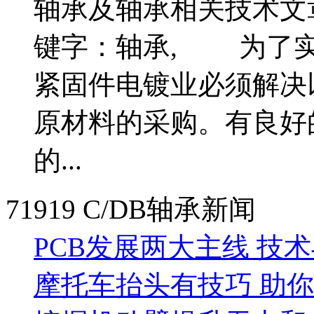
轴承及轴承相关技术文
键字：轴承, 为了实
紧固件电镀业必须解决
原材料的采购。有良好
的...
71919 C/DB轴承新闻
PCB发展两大主线 技
摩托车抬头有技巧 助