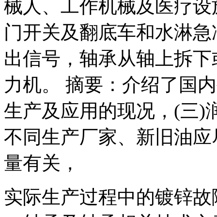
械人、工作机械及医疗设
门开关及翻底车和水淋急
出信号，轴承从轴上拆下
力机。 摘要：介绍了国
生产及应用的现况，(三)
不同生产厂家、新旧油应
量有关，
实际生产过程中的镀锌故障