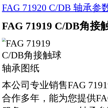
FAG 71920 C/DB 轴承参
FAG 71919 C/DB
本公司专业销售FAG 719
合作多年，能为您提供FAG7