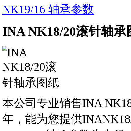
NK19/16 轴承参数
INA NK18/20滚针轴
本公司专业销售INA NK1
年，能为您提供INANK1