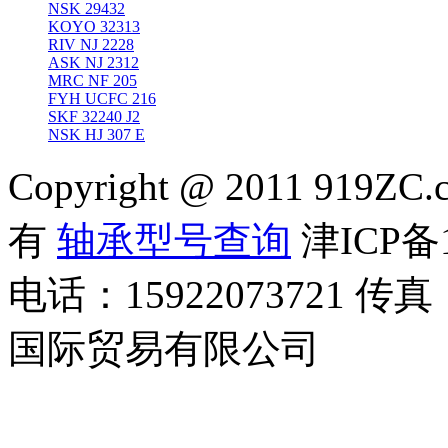
NSK 29432
KOYO 32313
RIV NJ 2228
ASK NJ 2312
MRC NF 205
FYH UCFC 216
SKF 32240 J2
NSK HJ 307 E
Copyright @ 2011 919ZC.
有
轴承型号查询
津ICP备1
电话：15922073721 传真
国际贸易有限公司