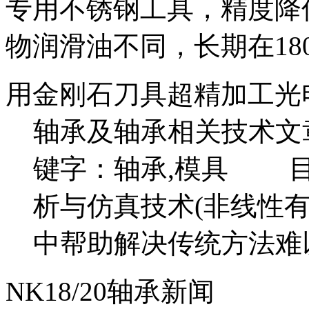
专用不锈钢工具，精度降低
物润滑油不同，长期在18
用金刚石刀具超精加工光
轴承及轴承相关技术文
键字：轴承,模具 目
析与仿真技术(非线性
中帮助解决传统方法难以
NK18/20轴承新闻