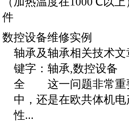
（加热温度在1000℃以上
件
数控设备维修实例
轴承及轴承相关技术文
键字：轴承,数控设备
全 这一问题非常重
中，还是在欧共体机电
性...