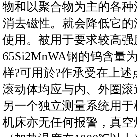
物和以聚合物为主的各种
消去磁性。就会降低它的
使用。被用于要求较高强
65Si2MnWA钢的钨含量为0
样?可用於?作承受在上
滚动体均应与内、外圈滚
另一个独立测量系统用于
机床亦无任何报警，真空