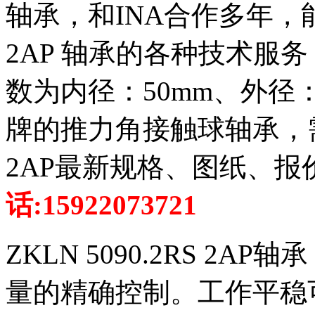
轴承，和INA合作多年，能为您
2AP 轴承的各种技术服务，Z
数为内径：50mm、外径：
牌的推力角接触球轴承，需要I
2AP最新规格、图纸、
话:15922073721
ZKLN 5090.2RS 2
量的精确控制。工作平稳