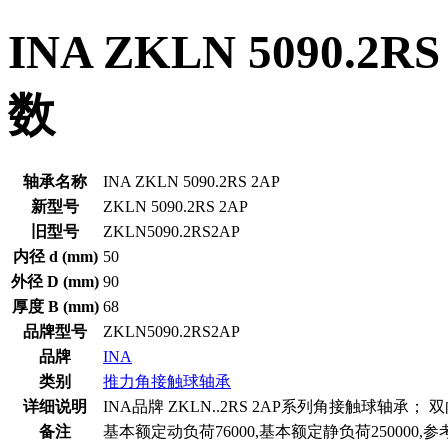
INA ZKLN 5090
数
轴承名称
INA ZKLN 5090.2RS 2AP
新型号
ZKLN 5090.2RS 2AP
旧型号
ZKLN5090.2RS2AP
内径 d (mm)
50
外径 D (mm)
90
厚度 B (mm)
68
品牌型号
ZKLN5090.2RS2AP
品牌
INA
类别
推力角接触球轴承
详细说明
INA品牌 ZKLN..2RS 2AP系列角接触球轴承；
备注
基本额定动负荷76000,基本额定静负荷250000,参