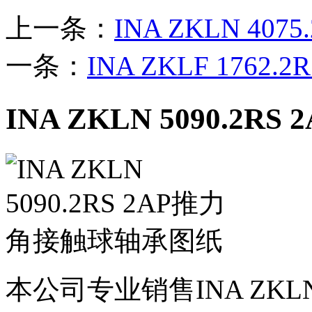
上一条：
INA ZKLN 407
一条：
INA ZKLF 1762.
INA ZKLN 5090.
本公司专业销售INA ZKLN