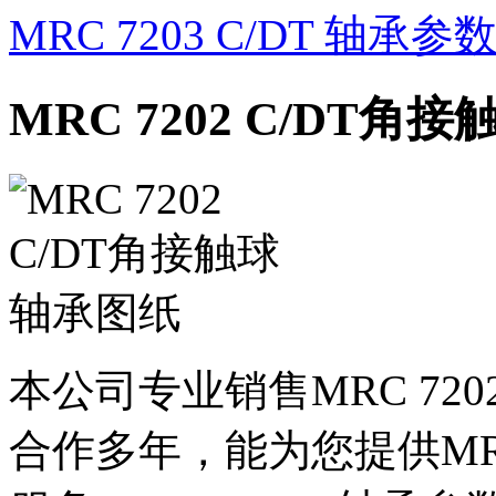
MRC 7203 C/DT 轴承参
MRC 7202 C/DT角
本公司专业销售MRC 720
合作多年，能为您提供MRC7