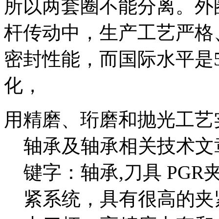
所以两套圈不能分离。外
杆传动中，生产工艺严格
密封性能，而国际水平是5
化，
用精磨、珩磨和抛光工艺
轴承及轴承相关技术文
键字：轴承,刀具 PG
紧系统，具有很高的夹