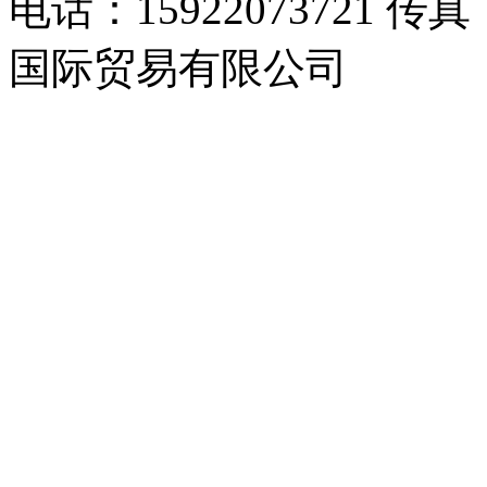
电话：15922073721 传真
国际贸易有限公司