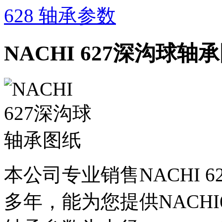
628 轴承参数
NACHI 627深沟球轴
本公司专业销售NACHI 6
多年，能为您提供NACHI