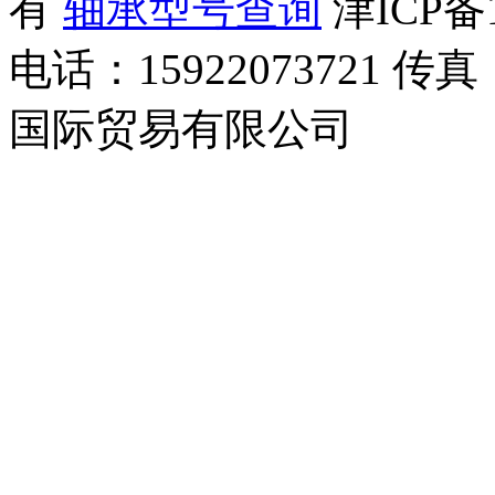
有
轴承型号查询
津ICP备1
电话：15922073721 传真
国际贸易有限公司