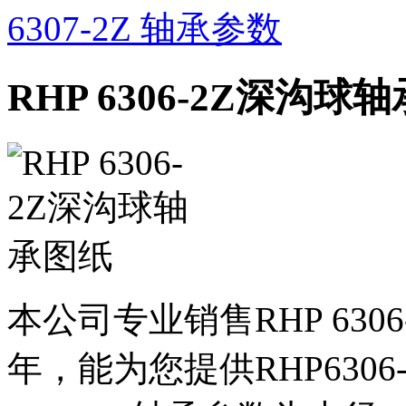
6307-2Z 轴承参数
RHP 6306-2Z深沟球
本公司专业销售RHP 630
年，能为您提供RHP630