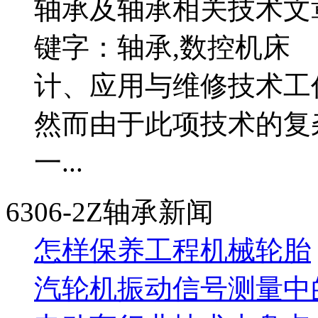
轴承及轴承相关技术文
键字：轴承,数控机床
计、应用与维修技术工
然而由于此项技术的复
一...
6306-2Z轴承新闻
怎样保养工程机械轮胎
汽轮机振动信号测量中