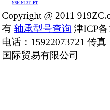
NSK NJ 311 ET
Copyright @ 2011 919ZC.
有
轴承型号查询
津ICP备1
电话：15922073721 传真
国际贸易有限公司