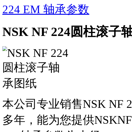
224 EM 轴承参数
NSK NF 224圆柱滚
本公司专业销售NSK NF
多年，能为您提供NSKNF