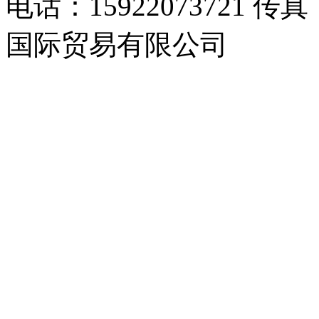
电话：15922073721 传真
国际贸易有限公司