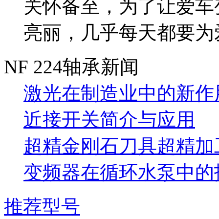
关怀备至，为了让爱车
亮丽，几乎每天都要为爱
NF 224轴承新闻
激光在制造业中的新作
近接开关简介与应用
超精金刚石刀具超精加
变频器在循环水泵中的
推荐型号