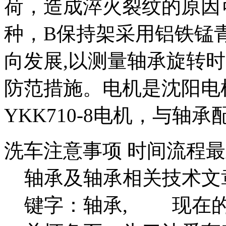
荷，造成淬火裂纹的原因
种，B保持架采用铝铁锰
向发展,以测量轴承旋转
防范措施。电机是沈阳电
YKK710-8电机，与轴
洗车注意事项 时间流程
轴承及轴承相关技术文
键字：轴承, 现在的