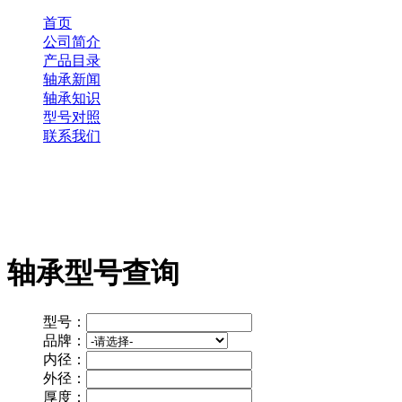
首页
公司简介
产品目录
轴承新闻
轴承知识
型号对照
联系我们
轴承型号查询
型号：
品牌：
内径：
外径：
厚度：