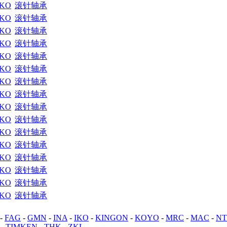
IKO
滚针轴承
IKO
滚针轴承
IKO
滚针轴承
IKO
滚针轴承
IKO
滚针轴承
IKO
滚针轴承
IKO
滚针轴承
IKO
滚针轴承
IKO
滚针轴承
IKO
滚针轴承
IKO
滚针轴承
IKO
滚针轴承
IKO
滚针轴承
IKO
滚针轴承
IKO
滚针轴承
IKO
滚针轴承
-
FAG
-
GMN
-
INA
-
IKO
-
KINGON
-
KOYO
-
MRC
-
MAC
-
N
-
TIMKEN
-
THK
-
ZKL