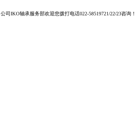
承服务部欢迎您拨打电话022-58519721/22/23咨询！